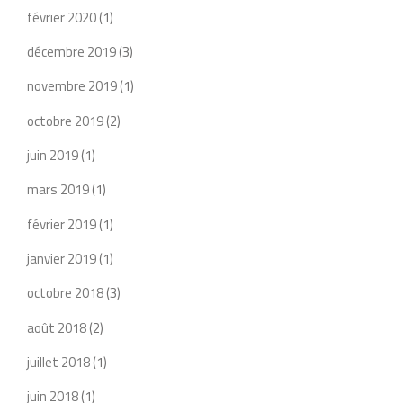
février 2020
(1)
décembre 2019
(3)
novembre 2019
(1)
octobre 2019
(2)
juin 2019
(1)
mars 2019
(1)
février 2019
(1)
janvier 2019
(1)
octobre 2018
(3)
août 2018
(2)
juillet 2018
(1)
juin 2018
(1)