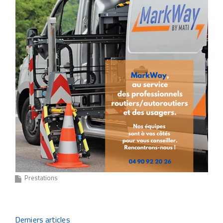
Prestations
Derniers articles