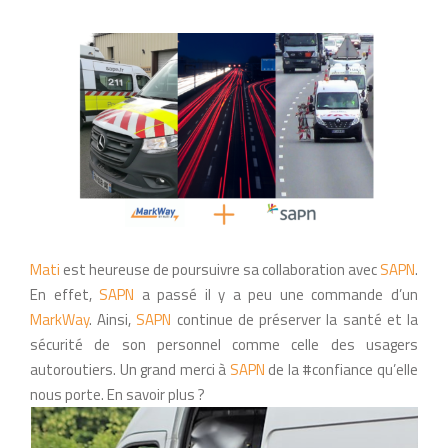
Mati
est heureuse de poursuivre sa collaboration avec
SAPN
.
En effet,
SAPN
a passé il y a peu une commande d’un
MarkWay
. Ainsi,
SAPN
continue de préserver la santé et la
sécurité de son personnel comme celle des usagers
autoroutiers. Un grand merci à
SAPN
de la #confiance qu’elle
nous porte. En savoir plus ?