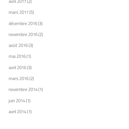
avril 2017
(2)
mars 2017
(5)
décembre 2016
(3)
novembre 2016
(2)
août 2016
(3)
mai 2016
(1)
avril 2016
(3)
mars 2016
(2)
novembre 2014
(1)
juin 2014
(1)
avril 2014
(1)