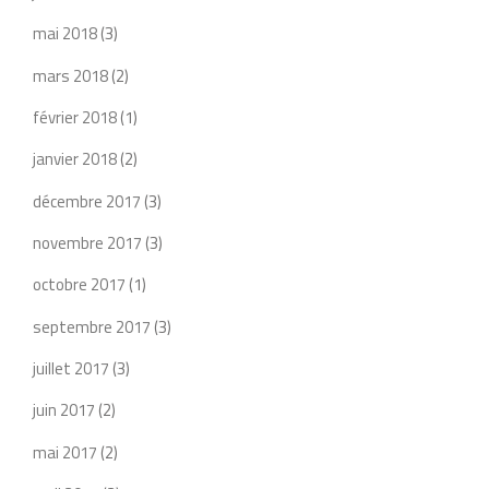
mai 2018
(3)
mars 2018
(2)
février 2018
(1)
janvier 2018
(2)
décembre 2017
(3)
novembre 2017
(3)
octobre 2017
(1)
septembre 2017
(3)
juillet 2017
(3)
juin 2017
(2)
mai 2017
(2)