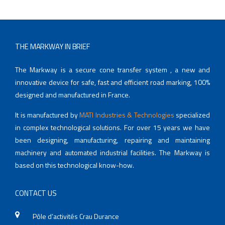
THE MARKWAY IN BRIEF
The Markway is a secure cone transfer system , a new and
innovative device for safe, fast and efficient road marking, 100%
designed and manufactured in France.
It is manufactured by
MATI Industries & Technologies
specialized
in complex technological solutions. For over 15 years we have
been designing, manufacturing, repairing and maintaining
machinery and automated industrial facilities. The Markway is
based on this technological know-how.
CONTACT US
Pôle d’activités Crau Durance