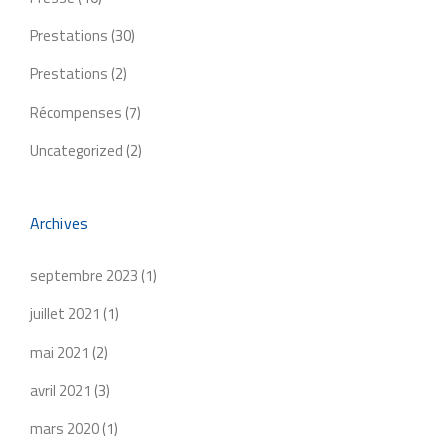
Prestations
(30)
Prestations
(2)
Récompenses
(7)
Uncategorized
(2)
Archives
septembre 2023
(1)
juillet 2021
(1)
mai 2021
(2)
avril 2021
(3)
mars 2020
(1)