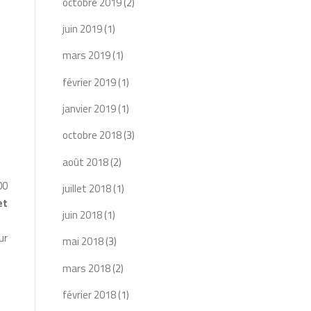
octobre 2019
(2)
juin 2019
(1)
mars 2019
(1)
février 2019
(1)
janvier 2019
(1)
octobre 2018
(3)
août 2018
(2)
00
juillet 2018
(1)
et
juin 2018
(1)
ur
mai 2018
(3)
mars 2018
(2)
février 2018
(1)