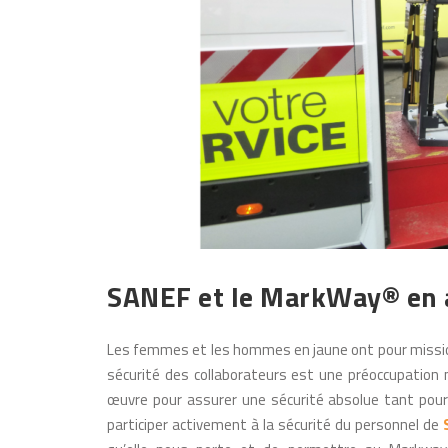
SANEF et le MarkWay® en 
Les femmes et les hommes en jaune ont pour mission 
sécurité des collaborateurs est une préoccupation
œuvre pour assurer une sécurité absolue tant pour
participer activement à la sécurité du personnel de