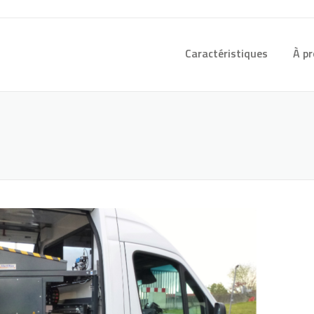
Caractéristiques
À p