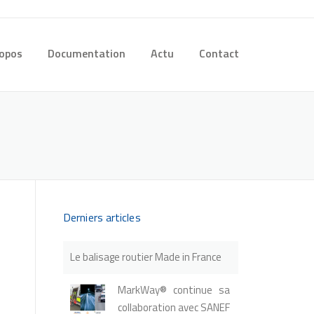
ropos
Documentation
Actu
Contact
Derniers articles
Le balisage routier Made in France
MarkWay® continue sa
collaboration avec SANEF