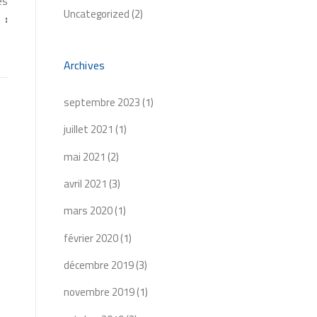
es
Uncategorized
(2)
:
Archives
septembre 2023
(1)
juillet 2021
(1)
mai 2021
(2)
avril 2021
(3)
mars 2020
(1)
février 2020
(1)
décembre 2019
(3)
novembre 2019
(1)