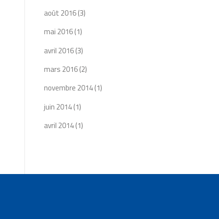
août 2016
(3)
mai 2016
(1)
avril 2016
(3)
mars 2016
(2)
novembre 2014
(1)
juin 2014
(1)
avril 2014
(1)