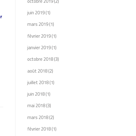
octobre 2019
(2)
juin 2019
(1)
r
mars 2019
(1)
février 2019
(1)
janvier 2019
(1)
octobre 2018
(3)
août 2018
(2)
juillet 2018
(1)
juin 2018
(1)
mai 2018
(3)
mars 2018
(2)
février 2018
(1)