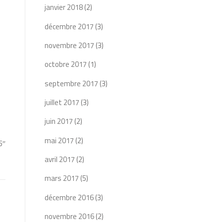
janvier 2018
(2)
décembre 2017
(3)
novembre 2017
(3)
octobre 2017
(1)
septembre 2017
(3)
juillet 2017
(3)
juin 2017
(2)
mai 2017
(2)
5″
avril 2017
(2)
mars 2017
(5)
décembre 2016
(3)
novembre 2016
(2)