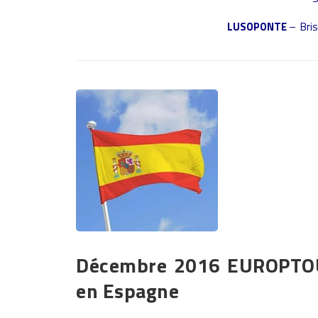
LUSOPONTE
– Bris
Décembre 2016 EUROPTOU
en Espagne