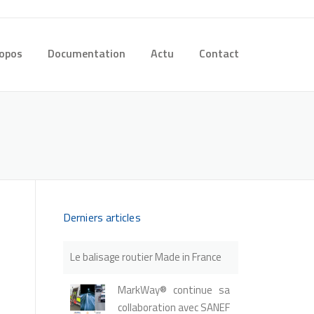
ropos
Documentation
Actu
Contact
Derniers articles
Le balisage routier Made in France
MarkWay® continue sa
collaboration avec SANEF