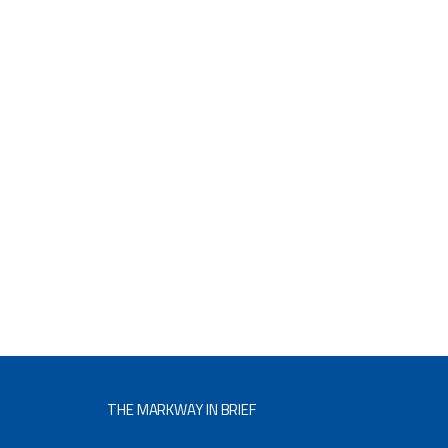
THE MARKWAY IN BRIEF