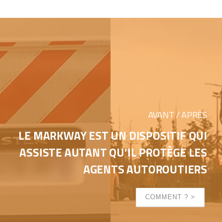
AVANT / APRÈS
LE MARKWAY EST UN DISPOSITIF QUI
ASSISTE AUTANT QU’IL PROTÈGE LES
AGENTS AUTOROUTIERS
COMMENT ? >