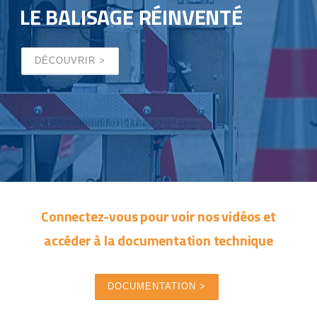
LE BALISAGE RÉINVENTÉ
DÉCOUVRIR >
Connectez-vous pour voir nos vidéos et
accéder à la documentation technique
DOCUMENTATION >