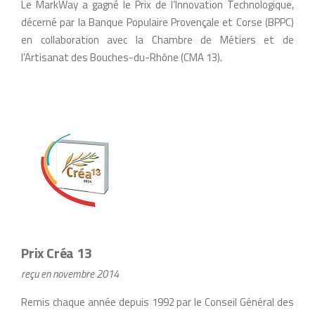
Le MarkWay a gagné le Prix de l’Innovation Technologique,
décerné par la Banque Populaire Provençale et Corse (BPPC)
en collaboration avec la Chambre de Métiers et de
l’Artisanat des Bouches-du-Rhône (CMA 13).
Prix Créa 13
reçu en novembre 2014
Remis chaque année depuis 1992 par le Conseil Général des