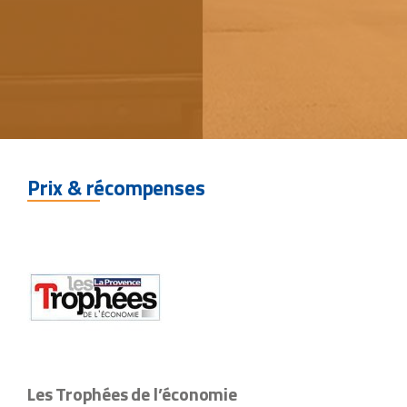
Prix & récompenses
Les Trophées de l’économie