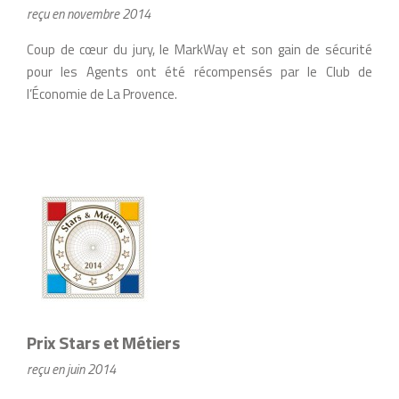
reçu en novembre 2014
Coup de cœur du jury, le MarkWay et son gain de sécurité
pour les Agents ont été récompensés par le Club de
l’Économie de La Provence.
Prix Stars et Métiers
reçu en juin 2014