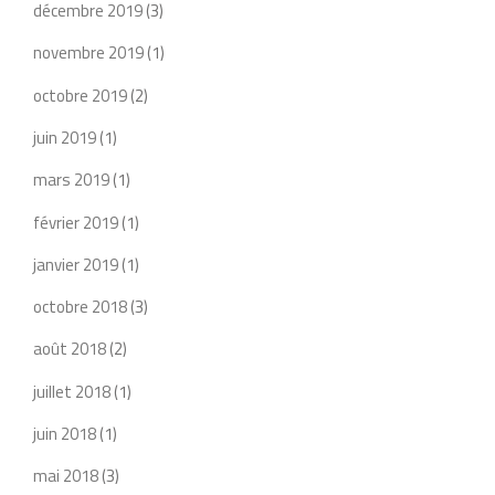
décembre 2019
(3)
novembre 2019
(1)
octobre 2019
(2)
juin 2019
(1)
mars 2019
(1)
février 2019
(1)
janvier 2019
(1)
octobre 2018
(3)
août 2018
(2)
juillet 2018
(1)
juin 2018
(1)
mai 2018
(3)