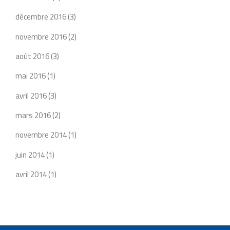
décembre 2016
(3)
novembre 2016
(2)
août 2016
(3)
mai 2016
(1)
avril 2016
(3)
mars 2016
(2)
novembre 2014
(1)
juin 2014
(1)
avril 2014
(1)