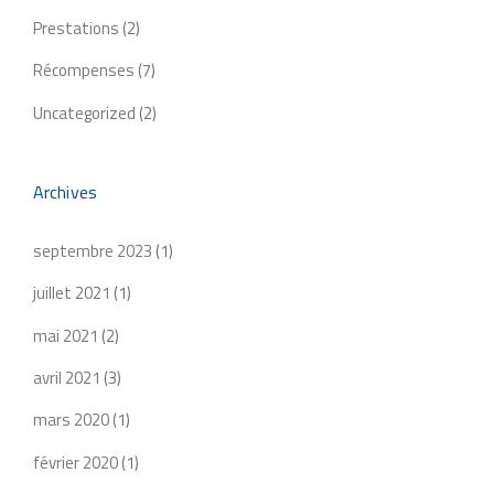
Prestations
(2)
Récompenses
(7)
Uncategorized
(2)
Archives
septembre 2023
(1)
juillet 2021
(1)
mai 2021
(2)
avril 2021
(3)
mars 2020
(1)
février 2020
(1)