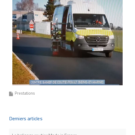
Prestations
Derniers articles