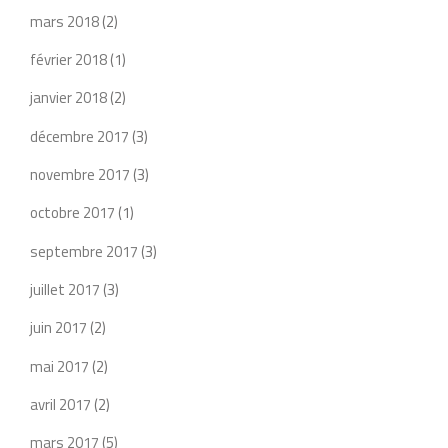
mars 2018
(2)
février 2018
(1)
janvier 2018
(2)
décembre 2017
(3)
novembre 2017
(3)
octobre 2017
(1)
septembre 2017
(3)
juillet 2017
(3)
juin 2017
(2)
mai 2017
(2)
avril 2017
(2)
mars 2017
(5)