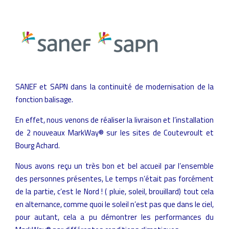
SANEF et SAPN dans la continuité de modernisation de la
fonction balisage.
En effet, nous venons de réaliser la livraison et l’installation
de 2 nouveaux MarkWay® sur les sites de Coutevroult et
Bourg Achard.
Nous avons reçu un très bon et bel accueil par l’ensemble
des personnes présentes, Le temps n’était pas forcément
de la partie, c’est le Nord ! ( pluie, soleil, brouillard) tout cela
en alternance, comme quoi le soleil n’est pas que dans le ciel,
pour autant, cela a pu démontrer les performances du