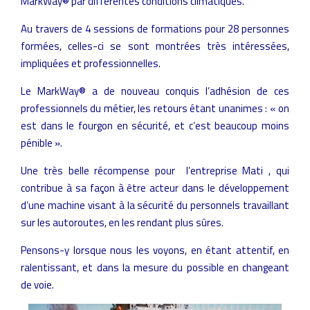
MarkWay® par différentes conditions climatiques.
Au travers de 4 sessions de formations pour 28 personnes
formées, celles-ci se sont montrées très intéressées,
impliquées et professionnelles.
Le MarkWay® a de nouveau conquis l’adhésion de ces
professionnels du métier, les retours étant unanimes : « on
est dans le fourgon en sécurité, et c’est beaucoup moins
pénible ».
Une très belle récompense pour l’entreprise Mati , qui
contribue à sa façon à être acteur dans le développement
d’une machine visant à la sécurité du personnels travaillant
sur les autoroutes, en les rendant plus sûres.
Pensons-y lorsque nous les voyons, en étant attentif, en
ralentissant, et dans la mesure du possible en changeant
de voie.